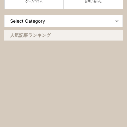
ゲームコラム
お問い合わせ
人気記事ランキング