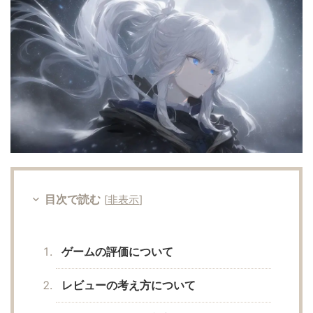
ブログ運営
お問い合わせ
目次で読む
[
非表示
]
ゲームの評価について
レビューの考え方について