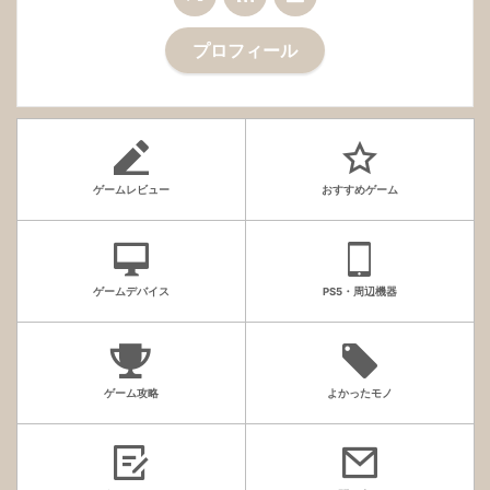
プロフィール
ゲームレビュー
おすすめゲーム
ゲームデバイス
PS5・周辺機器
ゲーム攻略
よかったモノ