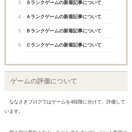
Ｓランクゲームの新着記事について
Ａランクゲームの新着記事について
Ｂランクゲームの新着記事について
Ｃランクゲームの新着記事について
ゲームの評価について
ななさきブログではゲームを4段階に分けて、評価して
います。