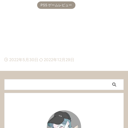
PS5 ゲームレビュー
2022年5月30日
2022年12月29日