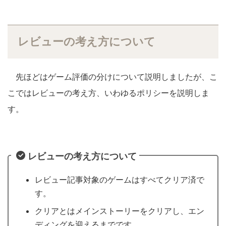
レビューの考え方について
先ほどはゲーム評価の分けについて説明しましたが、こ
こではレビューの考え方、いわゆるポリシーを説明しま
す。
レビューの考え方について
レビュー記事対象のゲームはすべてクリア済で
す。
クリアとはメインストーリーをクリアし、エン
ディングを迎えるまでです。