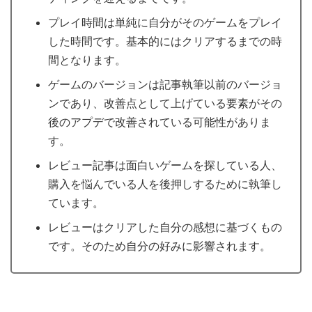
プレイ時間は単純に自分がそのゲームをプレイ
した時間です。基本的にはクリアするまでの時
間となります。
ゲームのバージョンは記事執筆以前のバージョ
ンであり、改善点として上げている要素がその
後のアプデで改善されている可能性がありま
す。
レビュー記事は面白いゲームを探している人、
購入を悩んでいる人を後押しするために執筆し
ています。
レビューはクリアした自分の感想に基づくもの
です。そのため自分の好みに影響されます。