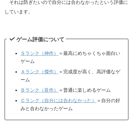
それは防ぎたいので自分には合わなかったという評価に
しています。
ゲーム評価について
Ｓランク（神作）
＝最高にめちゃくちゃ面白い
ゲーム
Ａランク（傑作）
＝完成度が高く、高評価なゲ
ーム
Ｂランク（良作）
＝普通に楽しめるゲーム
Ｃランク（自分には合わなかった）
＝自分の好
みと合わなかったゲーム