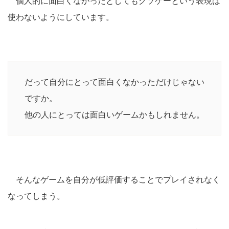
個人的に面白くなかったとしてもクソゲーという表現は
使わないようにしています。
だって自分にとって面白くなかっただけじゃない
ですか。
他の人にとっては面白いゲームかもしれません。
そんなゲームを自分が低評価することでプレイされなく
なってしまう。