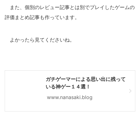
また、個別のレビュー記事とは別でプレイしたゲームの
評価まとめ記事も作っています。
よかったら見てくださいね。
ガチゲーマーによる思い出に残って
いる神ゲー１４選！
www.nanasaki.blog