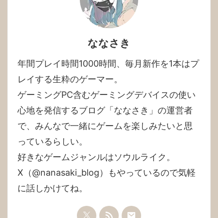
ななさき
年間プレイ時間1000時間、毎月新作を1本はプ
レイする生粋のゲーマー。

ゲーミングPC含むゲーミングデバイスの使い
心地を発信するブログ「ななさき」の運営者
で、みんなで一緒にゲームを楽しみたいと思
っているらしい。

好きなゲームジャンルはソウルライク。

X（@nanasaki_blog）もやっているので気軽
に話しかけてね。