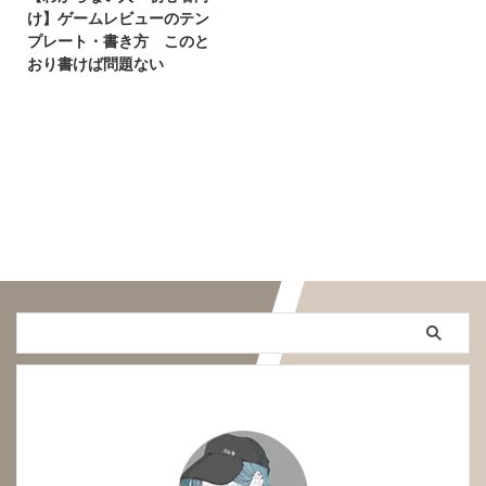
け】ゲームレビューのテン
プレート・書き方 このと
おり書けば問題ない