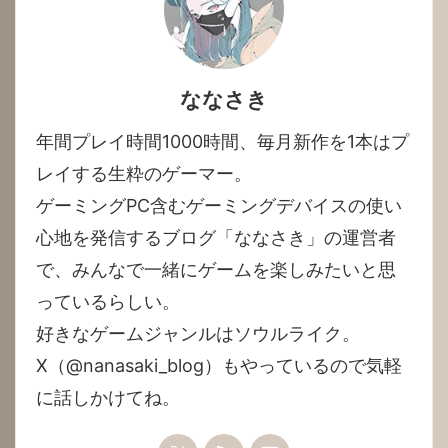
ななさき
年間プレイ時間1000時間、毎月新作を1本はプ
レイする生粋のゲーマー。

ゲーミングPC含むゲーミングデバイスの使い
心地を発信するブログ「ななさき」の運営者
で、みんなで一緒にゲームを楽しみたいと思
っているらしい。

好きなゲームジャンルはソウルライク。

X（@nanasaki_blog）もやっているので気軽
に話しかけてね。