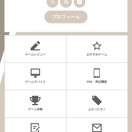
プロフィール
ゲームレビュー
おすすめゲーム
ゲームデバイス
PS5・周辺機器
ゲーム攻略
よかったモノ