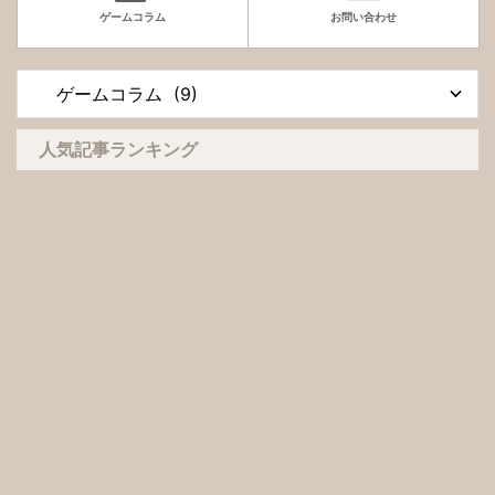
ゲームコラム
お問い合わせ
人気記事ランキング