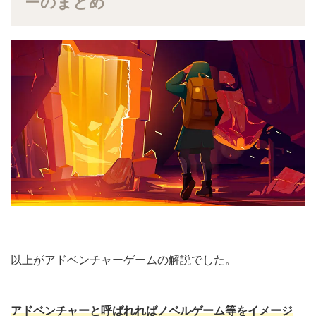
ーのまとめ
以上がアドベンチャーゲームの解説でした。
アドベンチャーと呼ばれればノベルゲーム等をイメージ