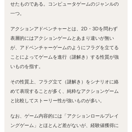
せたものである。コンピュータゲームのジャンルの
一つ。
アクションアドベンチャーとは、2D・3Dを問わず
表層的にはアクションゲームとあまり違いが無い
が、アドベンチャーゲームのようにフラグを立てる
ことによってゲームを進行（謎解き）する性質が強
いものを指す。
その性質上、フラグ立て（謎解き）をシナリオに絡
めて表現することが多く、純粋なアクションゲーム
と比較してストーリー性が強いものが多い。
なお、ゲーム内容的には「アクションロールプレイ
ングゲーム」とほとんど差がないが、経験値獲得に