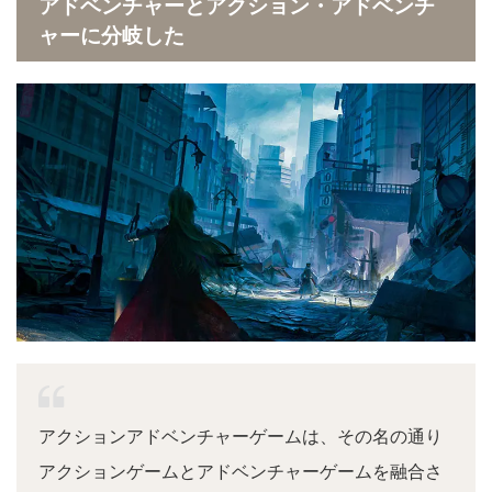
アドベンチャーとアクション・アドベンチ
ャーに分岐した
アクションアドベンチャーゲームは、その名の通り
アクションゲームとアドベンチャーゲームを融合さ