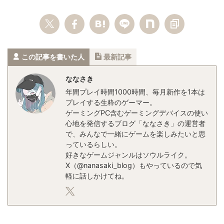
この記事を書いた人
最新記事
ななさき
年間プレイ時間1000時間、毎月新作を1本は
プレイする生粋のゲーマー。

ゲーミングPC含むゲーミングデバイスの使い
心地を発信するブログ「ななさき」の運営者
で、みんなで一緒にゲームを楽しみたいと思
っているらしい。

好きなゲームジャンルはソウルライク。

X（@nanasaki_blog）もやっているので気
軽に話しかけてね。