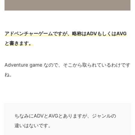
アドベンチャーゲームですが、略称はADVもしくはAVG
と書きます。
Adventure game なので、そこから取られているわけです
ね。
ちなみにADVとAVGとありますが、ジャンルの
違いはないです。