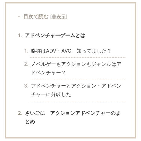
目次で読む
[
非表示
]
アドベンチャーゲームとは
略称はADV・AVG 知ってました？
ノベルゲーもアクションもジャンルはア
ドベンチャー？
アドベンチャーとアクション・アドベン
チャーに分岐した
さいごに アクションアドベンチャーのま
とめ