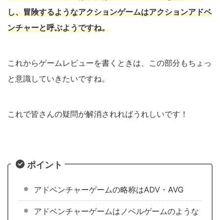
し、冒険するようなアクションゲームはアクションアドベ
ンチャーと呼ぶようですね。
これからゲームレビューを書くときは、この部分もちょっ
と意識していきたいですね。
これで皆さんの疑問が解消されればうれしいです！
ポイント
アドベンチャーゲームの略称はADV・AVG
アドベンチャーゲームはノベルゲームのような