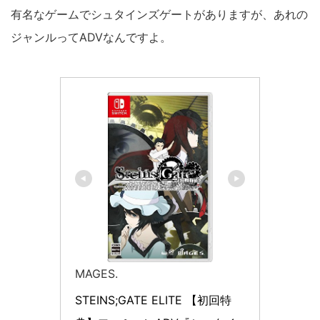
有名なゲームでシュタインズゲートがありますが、あれの
ジャンルってADVなんですよ。
MAGES.
STEINS;GATE ELITE 【初回特