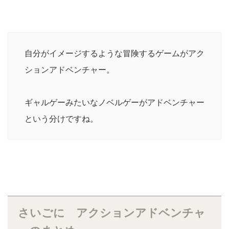
自分がイメージするような冒険するゲームがアク
ションアドベンチャー。
ギャルゲーみたいなノベルゲーがアドベンチャー
という分けですね。
さいごに アクションアドベンチャ