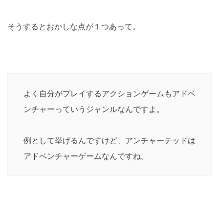
そうするとおかしな点が１つあって。
よく自分がプレイするアクションゲームもアドベ
ンチャーっていうジャンルなんですよ。
例として挙げるんですけど、アンチャーテッドは
アドベンチャーゲームなんですね。