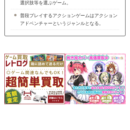
選択肢等を選ぶゲーム。
普段プレイするアクションゲームはアクション
アドベンチャーというジャンルとなる。