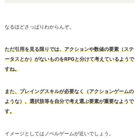
なるほどさっぱりわからんぞ。
ただ引用を見る限りでは、アクションや数値の要素（ステ
ータスとか）がないものをRPGと分けて考えているようで
すね。
また、プレイングスキルが必要なく（アクションゲームの
ような）、選択肢等を自分で考え選ぶ要素が重要なようで
す。
イメージとしてはノベルゲームが近いでしょう。