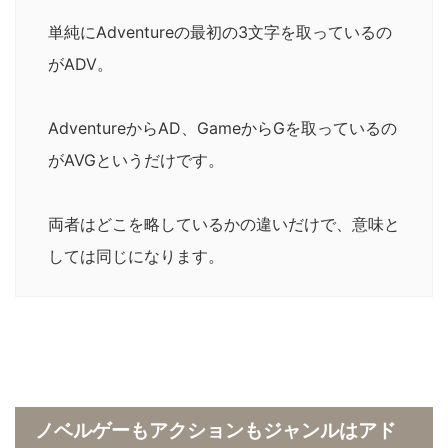
単純にAdventureの最初の3文字を取っているの
がADV。
AdventureからAD、GameからGを取っているの
がAVGというだけです。
両者はどこを略しているかの違いだけで、意味と
しては同じになります。
ノベルゲーもアクションもジャンルはアド