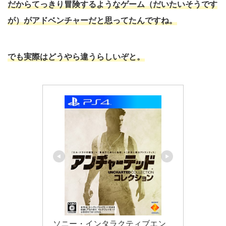
だからてっきり冒険するようなゲーム（だいたいそうです
が）がアドベンチャーだと思ってたんですね。
でも実際はどうやら違うらしいぞと。
ソニー・インタラクティブエン