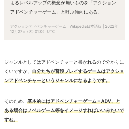
よるレベルアップの概念が無いものを「アクション
アドベンチャーゲーム」と呼ぶ傾向にある。
アクションアドベンチャーゲーム | Wikipedia日本語版 | 2022年
12月27日 (火) 01:06 UTC
ジャンルとしてはアドベンチャーと書かれるので分かりに
くいですが、
自分たちが普段プレイするゲームはアクショ
ンアドベンチャーというジャンルになるようです。
そのため、
基本的にはアドベンチャーゲーム＝ADV、と
ある場合はノベルゲーム等をイメージすればいいみたいで
すね。