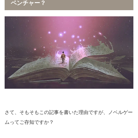
ベンチャー？
さて、そもそもこの記事を書いた理由ですが、ノベルゲー
ムってご存知ですか？