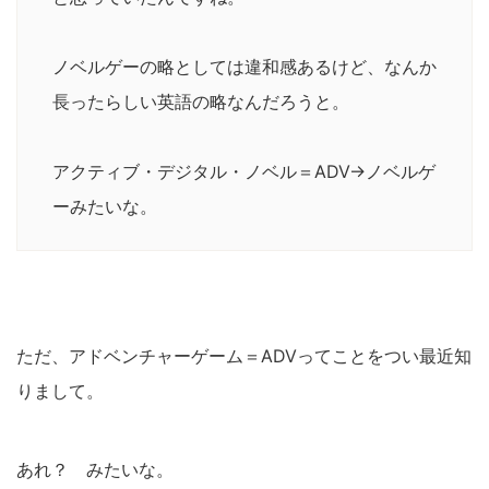
ノベルゲーの略としては違和感あるけど、なんか
長ったらしい英語の略なんだろうと。
アクティブ・デジタル・ノベル＝ADV→ノベルゲ
ーみたいな。
ただ、アドベンチャーゲーム＝ADVってことをつい最近知
りまして。
あれ？ みたいな。