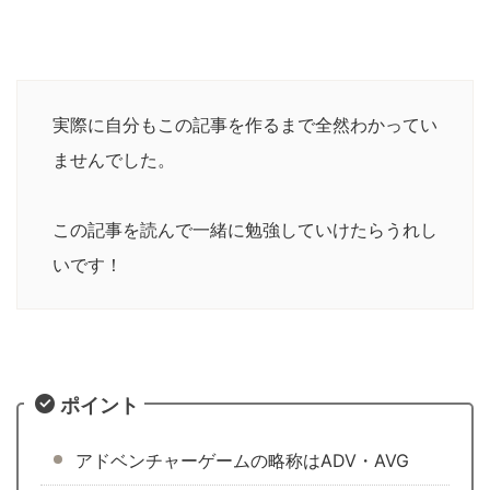
実際に自分もこの記事を作るまで全然わかってい
ませんでした。
この記事を読んで一緒に勉強していけたらうれし
いです！
ポイント
アドベンチャーゲームの略称はADV・AVG