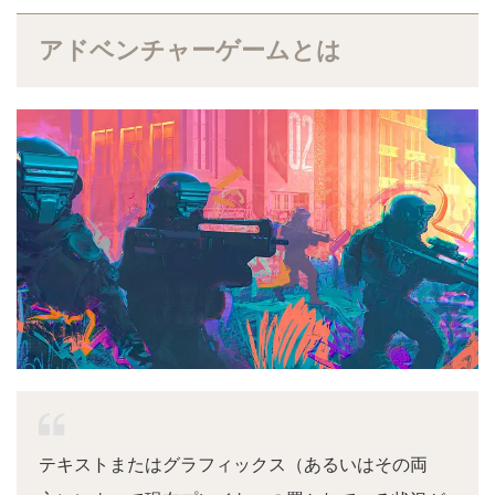
アドベンチャーゲームとは
テキストまたはグラフィックス（あるいはその両