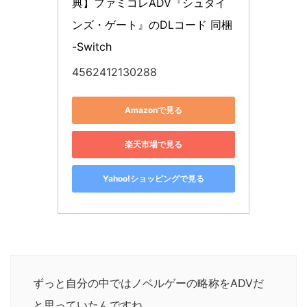
典】ファミコレADV『シュタイ
ンズ・ゲート』のDLコード 同梱 
-Switch
4562412130288
Amazonで見る
楽天市場で見る
Yahoo!ショッピングで見る
ずっと自分の中ではノベルゲーの略称をADVだ
と思っていたんですね。