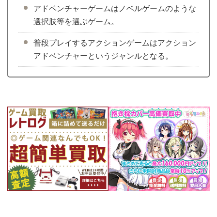
アドベンチャーゲームはノベルゲームのような
選択肢等を選ぶゲーム。
普段プレイするアクションゲームはアクション
アドベンチャーというジャンルとなる。