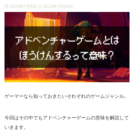
ブログ運営
お問い合わせ
2023年1月6日
2023年10月8日
ゲーマーなら知っておきたいそれぞれのゲームジャンル。
今回はその中でもアドベンチャーゲームの意味を解説して
いきます。