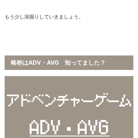
もう少し深掘りしていきましょう。
略称はADV・AVG 知ってました？