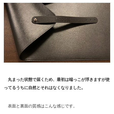
丸まった状態で届くため、最初は端っこが浮きますが使
ってるうちに自然とそれはなくなりました。
表面と裏面の質感はこんな感じです。