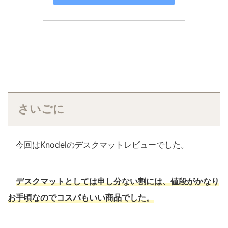
さいごに
今回はKnodelのデスクマットレビューでした。
デスクマットとしては申し分ない割には、値段がかなり
お手頃なのでコスパもいい商品でした。