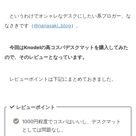
というわけでオシャレなデスクにしたい系ブロガー、な
なさきです（
@nanasaki_blog
）。
今回はKnodelの高コスパデスクマットを購入してみた
ので、そのレビューとなっています。
レビューポイントは下記にまとめておきました。
レビューポイント
1000円程度でコスパはいいし、デスクマット
としては問題なし。