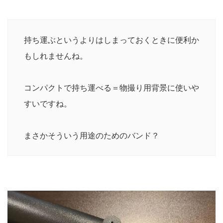
持ち運ぶというよりはしまっておくときに便利か
もしれませんね。
コンパクトで持ち運べる＝物撮り用背景に使いや
すいですね。
まさかそういう用途のためのバンド？