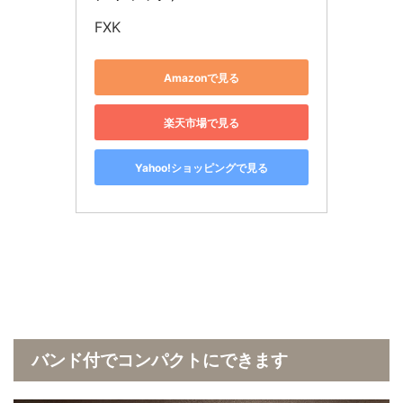
FXK
Amazonで見る
楽天市場で見る
Yahoo!ショッピングで見る
バンド付でコンパクトにできます