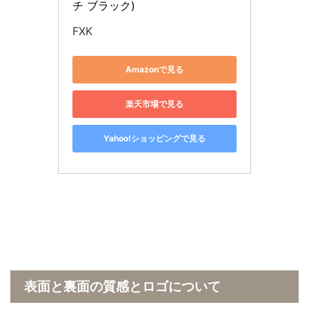
チ ブラック)
FXK
Amazonで見る
楽天市場で見る
Yahoo!ショッピングで見る
表面と裏面の質感とロゴについて