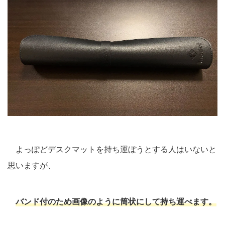
よっぽどデスクマットを持ち運ぼうとする人はいないと
思いますが、
バンド付のため画像のように筒状にして持ち運べます。