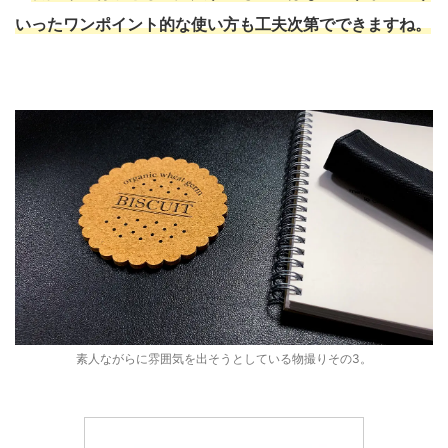
いったワンポイント的な使い方も工夫次第でできますね。
素人ながらに雰囲気を出そうとしている物撮りその3。