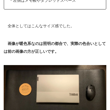
・左側はメモ帳やタブレットスペース
全体としてはこんなサイズ感でした。
画像が暖色系なのは照明の都合で、実際の色合いとして
は前の画像の方が正しいです。