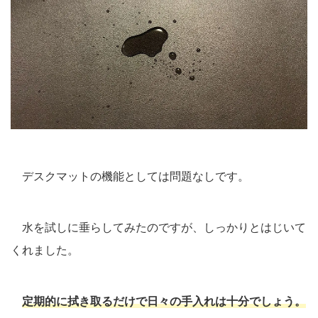
デスクマットの機能としては問題なしです。
水を試しに垂らしてみたのですが、しっかりとはじいて
くれました。
定期的に拭き取るだけで日々の手入れは十分でしょう。