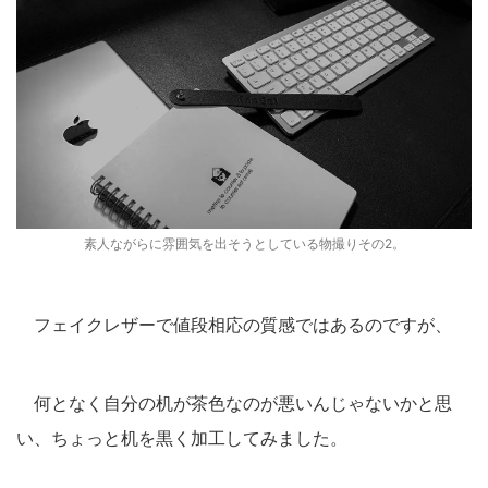
素人ながらに雰囲気を出そうとしている物撮りその2。
フェイクレザーで値段相応の質感ではあるのですが、
何となく自分の机が茶色なのが悪いんじゃないかと思
い、ちょっと机を黒く加工してみました。