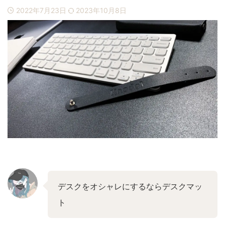
ブログ運営
お問い合わせ
2022年7月23日
2023年10月8日
デスクをオシャレにするならデスクマッ
ト