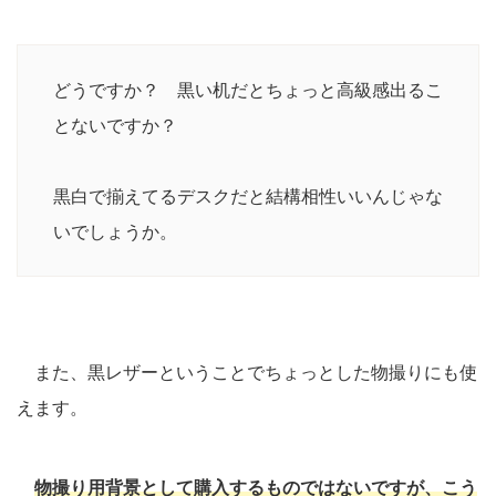
どうですか？ 黒い机だとちょっと高級感出るこ
とないですか？
黒白で揃えてるデスクだと結構相性いいんじゃな
いでしょうか。
また、黒レザーということでちょっとした物撮りにも使
えます。
物撮り用背景として購入するものではないですが、こう