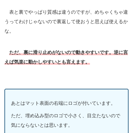
表と裏でやっぱり質感は違うのですが、めちゃくちゃ違
うってわけじゃないので裏返して使おうと思えば使えるか
な。
ただ、裏に滑り止めがないので動きやすいです。逆に言
えば気楽に動かしやすいとも言えます。
あとはマット表面の右端にロゴが付いています。
ただ、埋め込み型のロゴで小さく、目立たないので
気にならないとは思います。