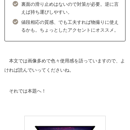
裏面の滑り止めはないので対策が必要。逆に言
えば持ち運びしやすい。
値段相応の質感、でも工夫すれば物撮りに使え
るかも。ちょっとしたアクセントにオススメ。
本文では画像多めで色々使用感を語っていますので、よ
ければ読んでいってくださいね。
それでは本題へ！