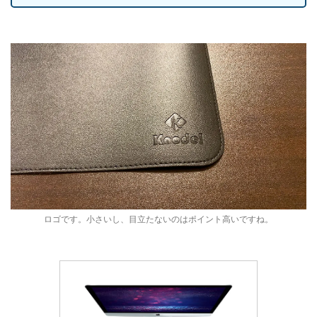
ロゴです。小さいし、目立たないのはポイント高いですね。