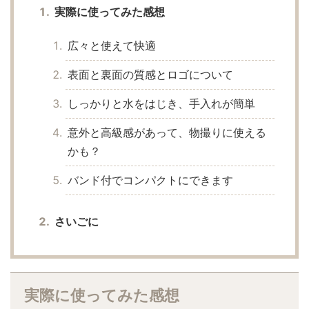
実際に使ってみた感想
広々と使えて快適
表面と裏面の質感とロゴについて
しっかりと水をはじき、手入れが簡単
意外と高級感があって、物撮りに使える
かも？
バンド付でコンパクトにできます
さいごに
実際に使ってみた感想