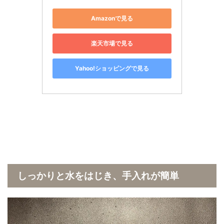
Amazonで見る
楽天市場で見る
Yahoo!ショッピングで見る
しっかりと水をはじき、手入れが簡単