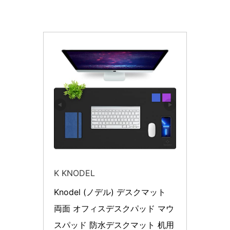
K KNODEL
Knodel (ノデル) デスクマット 
両面 オフィスデスクパッド マウ
スパッド 防水デスクマット 机用 