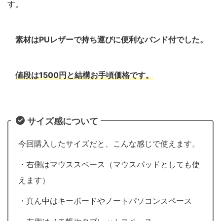
す。
素材はPUレザーで持ち運びに便利なバンド付でした。
値段は1500円と結構お手頃価格です。
サイズ感について
今回購入したサイズだと、こんな感じで使えます。
・右側はマウススペース（マウスパッドとしても使
えます）
・真ん中はキーボードやノートパソコンスペース