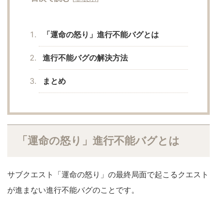
「運命の怒り」進行不能バグとは
進行不能バグの解決方法
まとめ
「運命の怒り」進行不能バグとは
サブクエスト「運命の怒り」の最終局面で起こるクエスト
が進まない進行不能バグのことです。