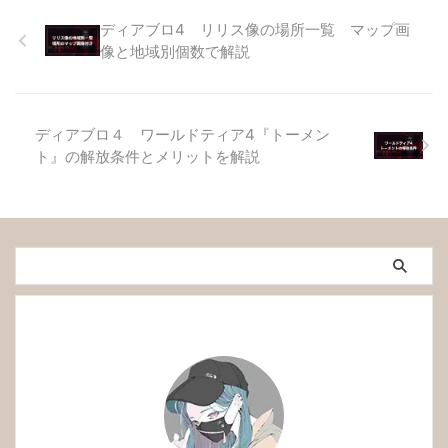
ディアブロ4 リリス像の場所一覧 マップ画
像と地域別個数で解説
ディアブロ４ ワールドティア4『トーメン
ト』の解放条件とメリットを解説