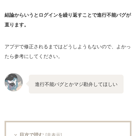
結論からいうとログインを繰り返すことで進行不能バグが
直ります。
アプデで修正されるまではどうしようもないので、よかっ
たら参考にしてください。
進行不能バグとかマジ勘弁してほしい
目次で読む
[
非表示
]