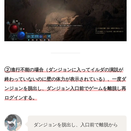
②進行不能の場合（ダンジョンに入ってイルダの演説が
終わっていないのに壁の体力が表示されている）、一度ダ
ンジョンを脱出し、ダンジョン
入口
前でゲームを離脱し再
ログインする。
ダンジョンを脱出し、入口前で離脱から