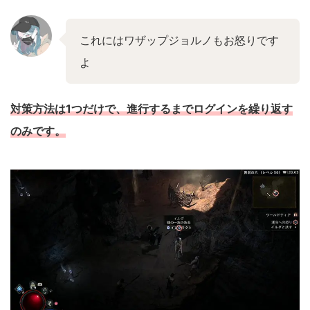
これにはワザップジョルノもお怒りです
よ
対策方法は1つだけで、進行するまでログインを繰り返す
のみです。