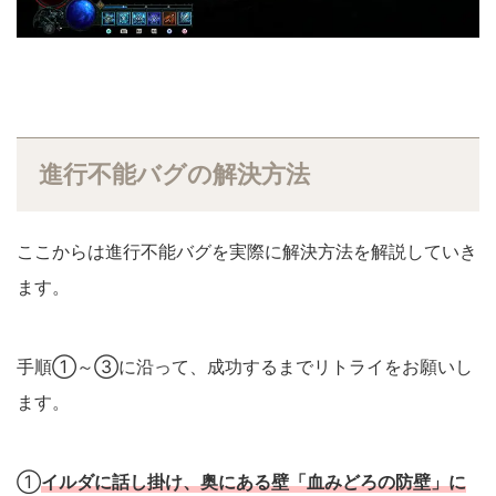
進行不能バグの解決方法
ここからは進行不能バグを実際に解決方法を解説していき
ます。
手順①～③に沿って、成功するまでリトライをお願いし
ます。
①
イルダに話し掛け、奥にある壁「血みどろの防壁」に