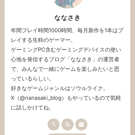
ななさき
年間プレイ時間1000時間、毎月新作を1本はプ
レイする生粋のゲーマー。

ゲーミングPC含むゲーミングデバイスの使い
心地を発信するブログ「ななさき」の運営者
で、みんなで一緒にゲームを楽しみたいと思
っているらしい。

好きなゲームジャンルはソウルライク。

X（@nanasaki_blog）もやっているので気軽
に話しかけてね。