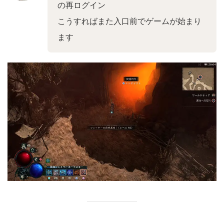
の再ログイン
こうすればまた入口前でゲームが始まり
ます