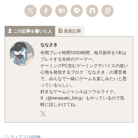
この記事を書いた人
最新記事
ななさき
年間プレイ時間1000時間、毎月新作を1本は
プレイする生粋のゲーマー。

ゲーミングPC含むゲーミングデバイスの使い
心地を発信するブログ「ななさき」の運営者
で、みんなで一緒にゲームを楽しみたいと思
っているらしい。

好きなゲームジャンルはソウルライク。

X（@nanasaki_blog）もやっているので気
軽に話しかけてね。
-
ディアブロ4攻略