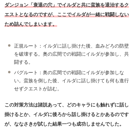
ダンジョン「衰退の穴」でイルダと共に蛮族を退治するク
エストとなるのですが、ここでイルダが一緒に戦闘しない
ため詰んでしまいます。
正規ルート：イルダに話し掛けた後、血みどろの防壁
を破壊する。奥の広間での戦闘にイルダが参加し、共
闘する。
バグルート：奥の広間での戦闘にイルダが参加しな
い。蛮族を倒した後、イルダに話し掛けても何も進行
せずクエストが詰む。
この対策方法は諸説あって、どのキャラにも触れずに話し
掛けるとか、イルダに後ろから話し掛けるとかあるのです
が、ななさきが試した結果一つも成功しませんでした。