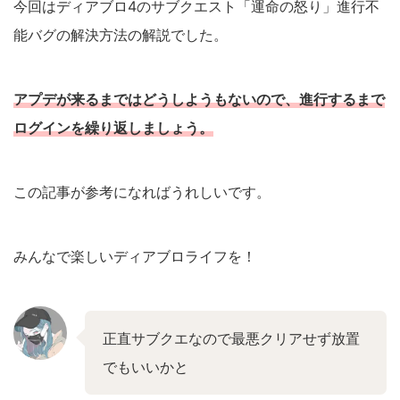
今回はディアブロ4のサブクエスト「運命の怒り」進行不
能バグの解決方法の解説でした。
アプデが来るまではどうしようもないので、進行するまで
ログインを繰り返しましょう。
この記事が参考になればうれしいです。
みんなで楽しいディアブロライフを！
正直サブクエなので最悪クリアせず放置
でもいいかと