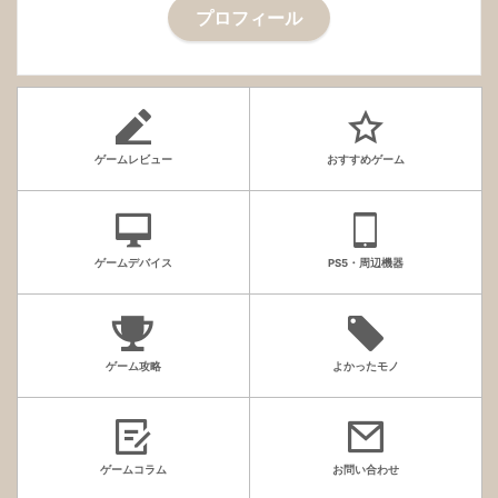
プロフィール
ゲームレビュー
おすすめゲーム
ゲームデバイス
PS5・周辺機器
ゲーム攻略
よかったモノ
ゲームコラム
お問い合わせ