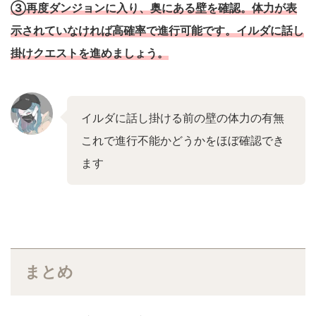
③再度ダンジョンに入り、奥にある壁を確認。体力が表
示されていなければ高確率で進行可能です。イルダに話し
掛けクエストを進めましょう。
イルダに話し掛ける前の壁の体力の有無
これで進行不能かどうかをほぼ確認でき
ます
まとめ