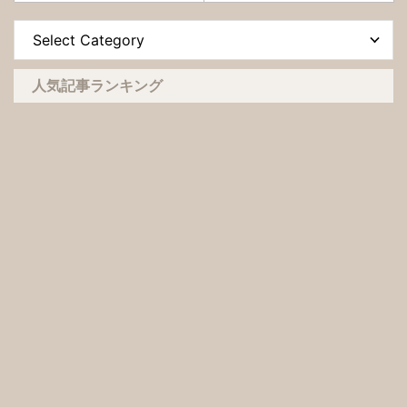
人気記事ランキング