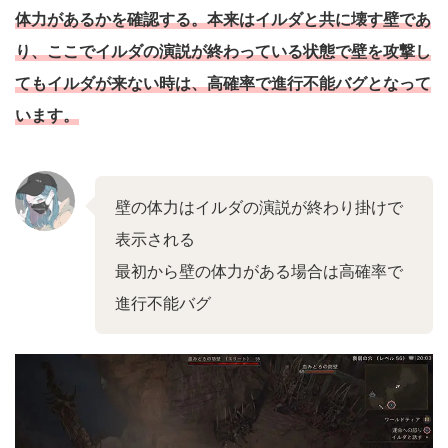
体力があるかを確認する。
本来はイルダと共に壊す壁であ
り、ここでイルダの演説が終わっている状態で壁を攻撃し
てもイルダが来ない時は、高確率で進行不能バグとなって
います。
壁の体力はイルダの演説が終わり掛けで
表示される
最初から壁の体力がある場合は高確率で
進行不能バグ