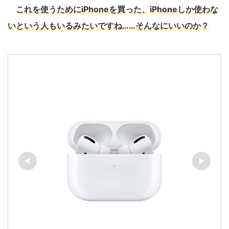
これを使うためにiPhoneを買った、iPhoneしか使わな
いという人もいるみたいですね……そんなにいいのか？