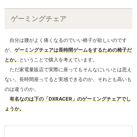
ゲーミングチェア
自分は腰がよく痛くなるのでいい椅子が欲しいのです
が、
ゲーミングチェアは長時間ゲームをするための椅子だ
とか。
ということで購入を考えています。
ただ家電量販店で実際に座ってもそんなにいいとは思え
ない。長時間座ってると実感できるのか、それとも高いも
のは違うのか。
有名なのは下の「DXRACER」のゲーミングチェアでし
ょうか。