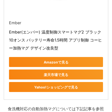
Ember
Ember(エンバー) 温度制御スマートマグ2 ブラック 
10オンス バッテリー寿命1.5時間 アプリ制御 コーヒ
ー加熱マグ デザイン改良型
Amazonで見る
楽天市場で見る
Yahoo!ショッピングで見る
食洗機対応の自動加熱マグについては下記記事を参照