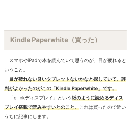
Kindle Paperwhite
（買った）
スマホやiPadで本を読んでいて思うのが、目が疲れると
いうこと。
目が疲れない良いタブレットないかなと探していて、評
判がよかったのがこの「Kindle Paperwhite」です。
「e-inkディスプレイ」という
紙のように読めるディス
プレイ搭載で読みやすいとのこと。
これは買ったので近い
うちに記事にします。