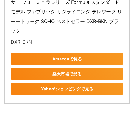
サー フォーミュラシリーズ Formula スタンダード
モデル ファブリック リクライニング テレワーク リ
モートワーク SOHO ベストセラー DXR-BKN ブラ
ック
DXR-BKN
Amazonで見る
楽天市場で見る
Yahoo!ショッピングで見る