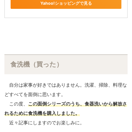
Yahoo!ショッピングで見る
食洗機（買った）
自分は家事が好きではありません。洗濯、掃除、料理な
どすべてを面倒に思います。
この度、
この面倒シリーズのうち、食器洗いから解放さ
れるために食洗機を購入しました。
近々記事にしますのでお楽しみに。