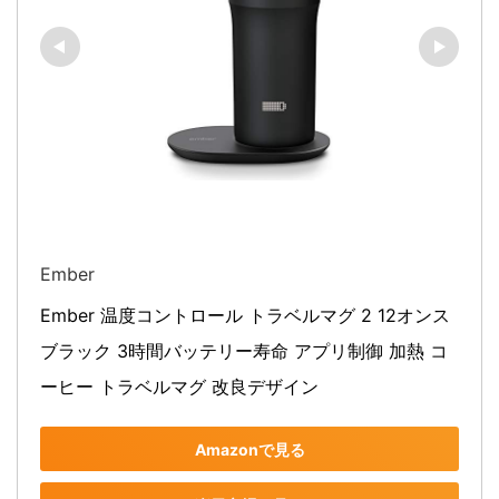
Ember
Ember 温度コントロール トラベルマグ 2 12オンス 
ブラック 3時間バッテリー寿命 アプリ制御 加熱 コ
ーヒー トラベルマグ 改良デザイン
Amazonで見る