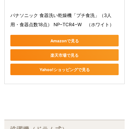
パナソニック 食器洗い乾燥機「プチ食洗」（3人
用・食器点数18点） NP−TCR4−W　（ホワイト）
Amazonで見る
楽天市場で見る
Yahoo!ショッピングで見る