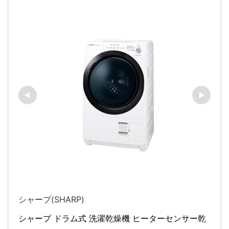
シャープ(SHARP)
シャープ ドラム式 洗濯乾燥機 ヒーターセンサー乾