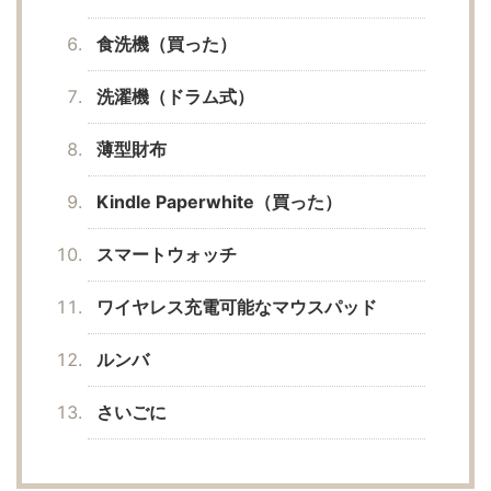
食洗機（買った）
洗濯機（ドラム式）
薄型財布
Kindle Paperwhite（買った）
スマートウォッチ
ワイヤレス充電可能なマウスパッド
ルンバ
さいごに