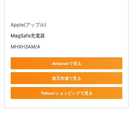
Apple(アップル)
MagSafe充電器
MHXH3AM/A
Amazonで見る
楽天市場で見る
Yahoo!ショッピングで見る