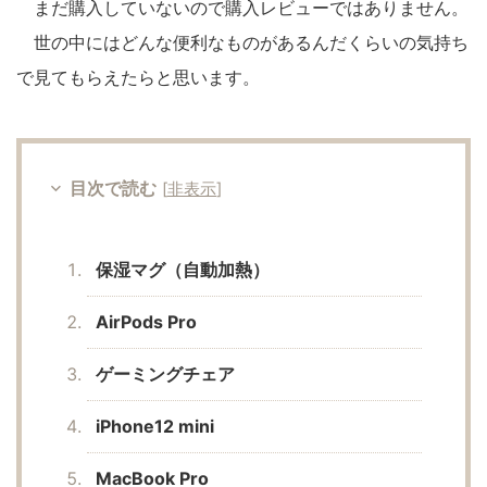
まだ購入していないので購入レビューではありません。
世の中にはどんな便利なものがあるんだくらいの気持ち
で見てもらえたらと思います。
目次で読む
[
非表示
]
保湿マグ（自動加熱）
AirPods Pro
ゲーミングチェア
iPhone12 mini
MacBook Pro