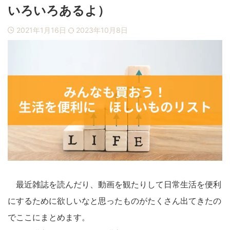
ブログ運営
お問い合わせ
いろいろあるよ）
2021年1月16日
2023年10月8日
最近雑誌を読んだり、動画を観たりして日常生活を便利
にするために欲しいなと思ったものがたくさん出てきたの
でここにまとめます。