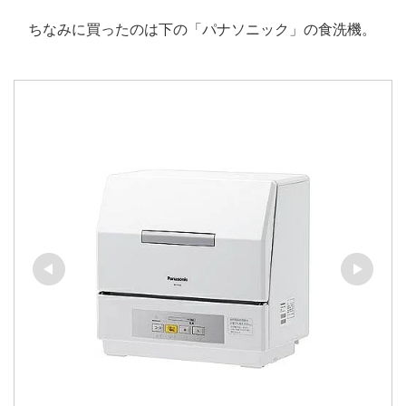
ちなみに買ったのは下の「パナソニック」の食洗機。