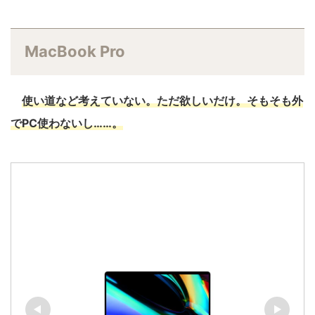
MacBook Pro
使い道など考えていない。ただ欲しいだけ。そもそも外
でPC使わないし……。