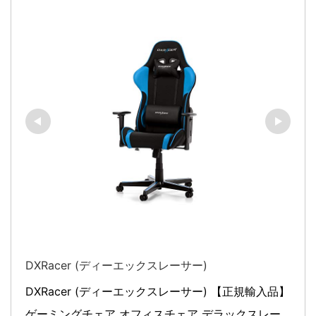
DXRacer (ディーエックスレーサー)
DXRacer (ディーエックスレーサー) 【正規輸入品】 
ゲーミングチェア オフィスチェア デラックスレー