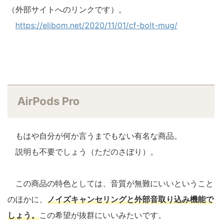
（外部サイトへのリンクです）。
https://elibom.net/2020/11/01/cf-bolt-mug/
AirPods Pro
もはや自分が何か言うまでもない有名な商品。
説明も不要でしょう（ただのさぼり）。
この商品の特色としては、音質が無難にいいということ
のほかに、
ノイズキャンセリングと外部音取り込み機能で
しょう。
この希望が抜群にいいみたいです。