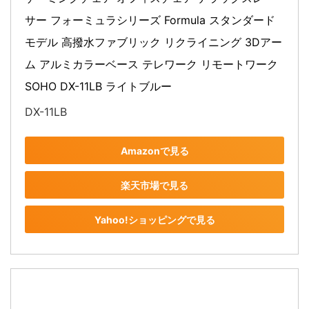
サー フォーミュラシリーズ Formula スタンダード
モデル 高撥水ファブリック リクライニング 3Dアー
ム アルミカラーベース テレワーク リモートワーク 
SOHO DX-11LB ライトブルー
DX-11LB
Amazonで見る
楽天市場で見る
Yahoo!ショッピングで見る