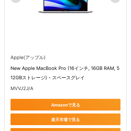
Apple(アップル)
New Apple MacBook Pro (16インチ, 16GB RAM, 5
12GBストレージ) - スペースグレイ
MVVJ2J/A
Amazonで見る
楽天市場で見る