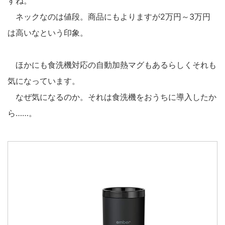
すね。
ネックなのは値段。商品にもよりますが2万円～3万円
は高いなという印象。
ほかにも食洗機対応の自動加熱マグもあるらしくそれも
気になっています。
なぜ気になるのか。それは食洗機をおうちに導入したか
ら……。