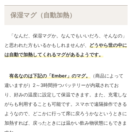
保湿マグ（自動加熱）
「なんだ、保湿マグか。なんでもいいだろ、そんなの」
と思われた方もいるかもしれませんが、
どうやら世の中に
は自動で加熱してくれるマグがあるようです。
有名なのは下記の「Ember」のマグ。
（商品によって
違いますが）2～3時間持つバッテリーが内蔵されてお
り、好みの温度に設定して保温できます。また、充電しな
がらも利用することも可能です。スマホで遠隔操作できる
ようなので、どこかに行って席に戻ろうかなというときに
加熱すれば、戻ったときには温かい飲み物状態にもできま