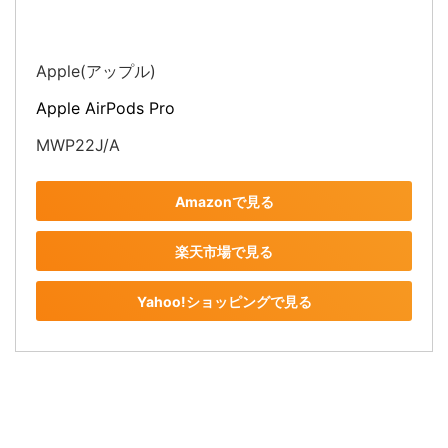
Apple(アップル)
Apple AirPods Pro
MWP22J/A
Amazonで見る
楽天市場で見る
Yahoo!ショッピングで見る