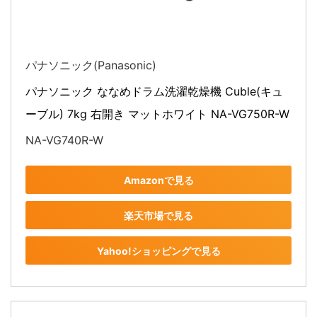
パナソニック(Panasonic)
パナソニック ななめドラム洗濯乾燥機 Cuble(キュ
ーブル) 7kg 右開き マットホワイト NA-VG750R-W
NA-VG740R-W
Amazonで見る
楽天市場で見る
Yahoo!ショッピングで見る