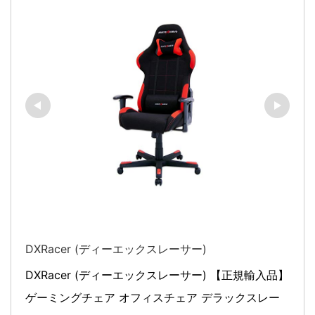
DXRacer (ディーエックスレーサー)
DXRacer (ディーエックスレーサー) 【正規輸入品】 
ゲーミングチェア オフィスチェア デラックスレー