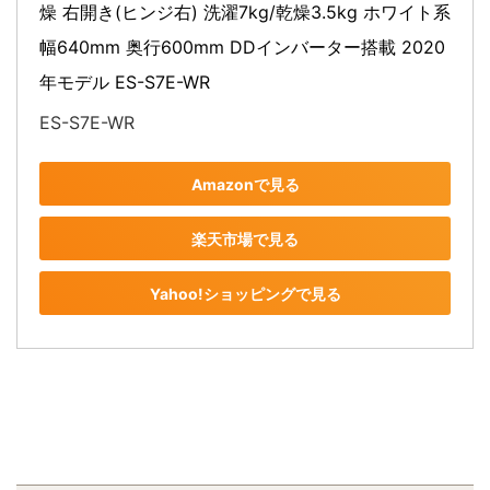
燥 右開き(ヒンジ右) 洗濯7kg/乾燥3.5kg ホワイト系 
幅640mm 奥行600mm DDインバーター搭載 2020
年モデル ES-S7E-WR
ES-S7E-WR
Amazonで見る
楽天市場で見る
Yahoo!ショッピングで見る