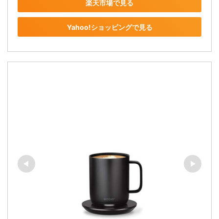
楽天市場で見る
Yahoo!ショッピングで見る